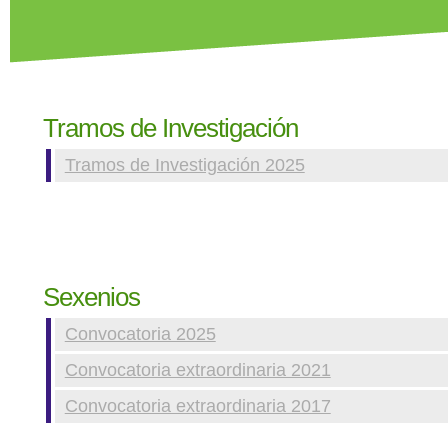
Tramos de Investigación
Tramos de Investigación 2025
Sexenios
Convocatoria 2025
Convocatoria extraordinaria 2021
Convocatoria extraordinaria 2017